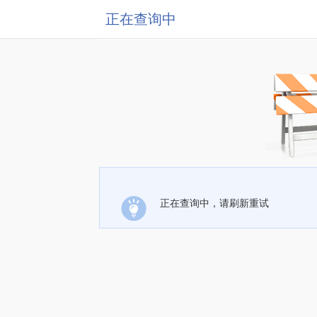
正在查询中
正在查询中，请刷新重试