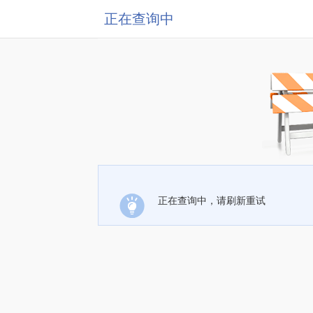
正在查询中
正在查询中，请刷新重试