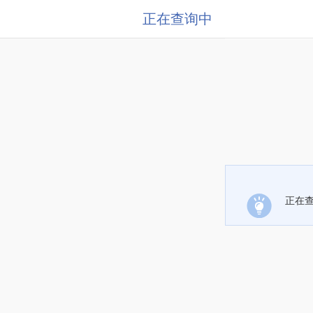
正在查询中
正在