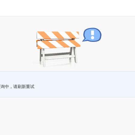
查询中，请刷新重试