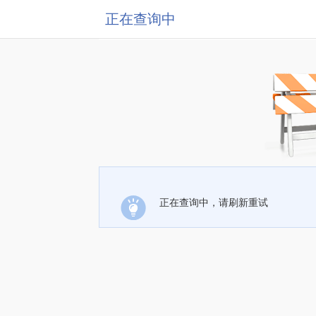
正在查询中
正在查询中，请刷新重试