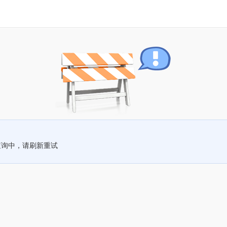
查询中，请刷新重试