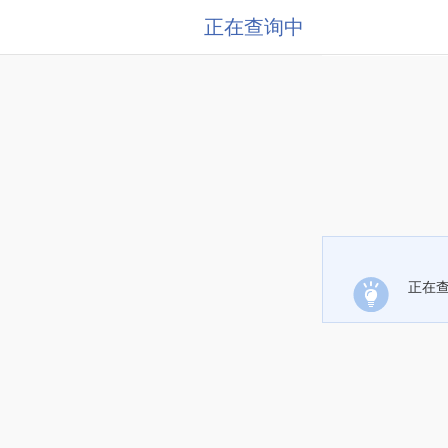
正在查询中
正在