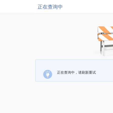
正在查询中
正在查询中，请刷新重试