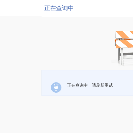
正在查询中
正在查询中，请刷新重试