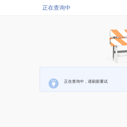
正在查询中
正在查询中，请刷新重试